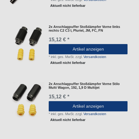
Aktuell nicht lieferbar
2x Anschlagpuffer Stoßdämpfer Vorne links
rechts C2 C3 I, Pluriel, JM, FC, FN
15,12 € *
Artikel anzeigen
*
inkl. ges. MwSt.
zzgl.
Versandkosten
Aktuell nicht lieferbar
2x Anschlagpuffer Stoßdämpfer Vorne Stilo
Multi Wagon, 192, 1,9 D Multijet
15,12 € *
Artikel anzeigen
*
inkl. ges. MwSt.
zzgl.
Versandkosten
Aktuell nicht lieferbar