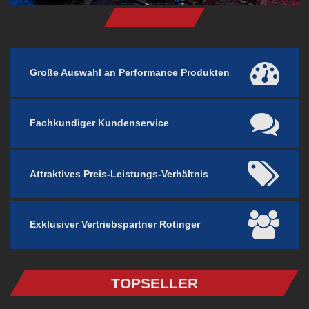
Große Auswahl an Performance Produkten
Fachkundiger Kundenservice
Attraktives Preis-Leistungs-Verhältnis
Exklusiver Vertriebspartner Rotinger
TOPSELLER