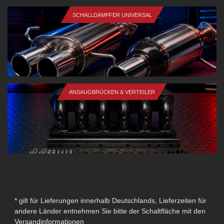
SCHALLDÄMPFER UNIVERSAL
ANSAUGBRÜCKEN & VERTEILER
* gilt für Lieferungen innerhalb Deutschlands, Lieferzeiten für
andere Länder entnehmen Sie bitte der Schaltfläche mit den
Versandinformationen