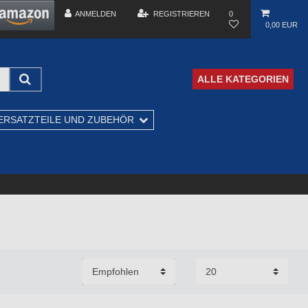
ANMELDEN
REGISTRIEREN
0
0,00 EUR
ALLE KATEGORIEN
ERSATZTEILE UND ZUBEHÖR