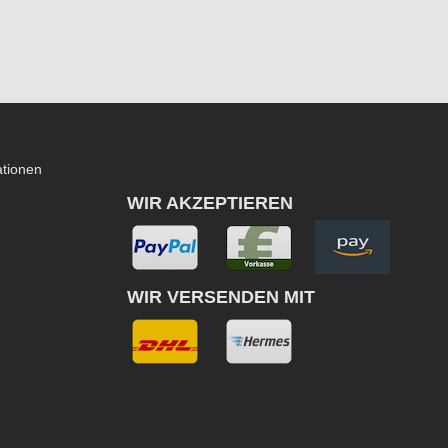
ationen
WIR AKZEPTIEREN
WIR VERSENDEN MIT