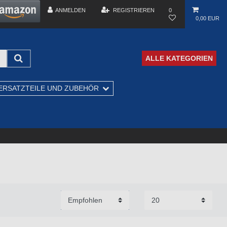
ANMELDEN
REGISTRIEREN
0
0,00 EUR
ALLE KATEGORIEN
ERSATZTEILE UND ZUBEHÖR