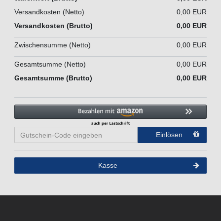
Versandkosten (Netto)
0,00 EUR
Versandkosten (Brutto)
0,00 EUR
Zwischensumme (Netto)
0,00 EUR
Gesamtsumme (Netto)
0,00 EUR
Gesamtsumme (Brutto)
0,00 EUR
Einlösen
Kasse