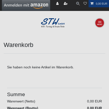
0,00 EUR
☰
Warenkorb
Sie haben noch keine Artikel im Warenkorb.
Summe
Warenwert (Netto)
0,00 EUR
Warenwert (Brutto)
0,00 EUR