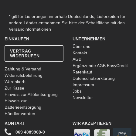
* gilt für Lieferungen innerhalb Deutschlands, Lieferzeiten für
andere Länder entnehmen Sie bitte der Schaltfläche mit den
Versandinformationen
EINKAUFEN
UNTERNEHMEN
Über uns
VERTRAG
Kontakt
WIDERRUFEN
AGB
Ergänzende AGB EasyCredit
Zahlung & Versand
Ratenkauf
Widerrufsbelehrung
Datenschutzerklärung
Warenkorb
Impressum
Zur Kasse
Jobs
Hinweis zur Altölentsorgung
Newsletter
Hinweis zur
Batterieentsorgung
Händler werden
KONTAKT
WIR AKZEPTIEREN
069 4089908-0