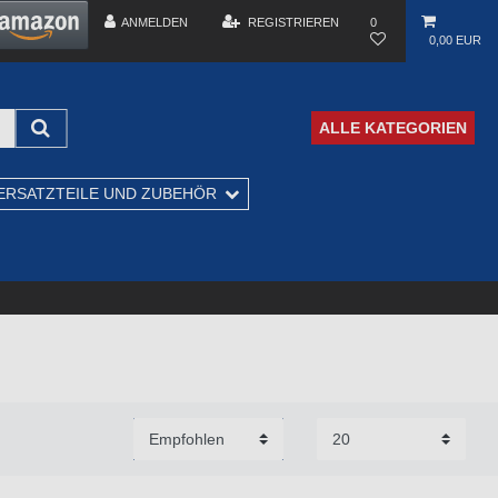
ANMELDEN
REGISTRIEREN
0
0,00 EUR
ALLE KATEGORIEN
ERSATZTEILE UND ZUBEHÖR