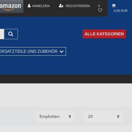
ANMELDEN
REGISTRIEREN
0
0,00 EUR
ALLE KATEGORIEN
ERSATZTEILE UND ZUBEHÖR