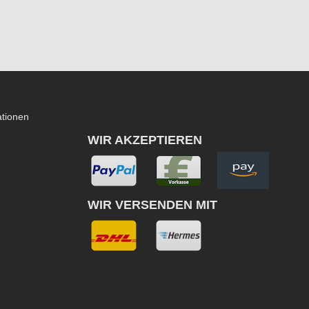
ationen
WIR AKZEPTIEREN
WIR VERSENDEN MIT