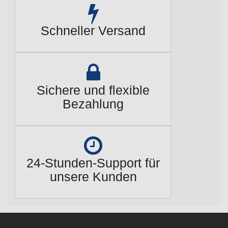
Schneller Versand
Sichere und flexible
Bezahlung
24-Stunden-Support für
unsere Kunden