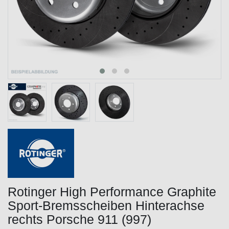
Rotinger High Performance Graphite
Sport-Bremsscheiben Hinterachse
rechts Porsche 911 (997)