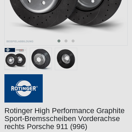
Rotinger High Performance Graphite
Sport-Bremsscheiben Vorderachse
rechts Porsche 911 (996)