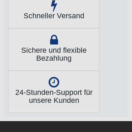
Schneller Versand
Sichere und flexible
Bezahlung
24-Stunden-Support für
unsere Kunden