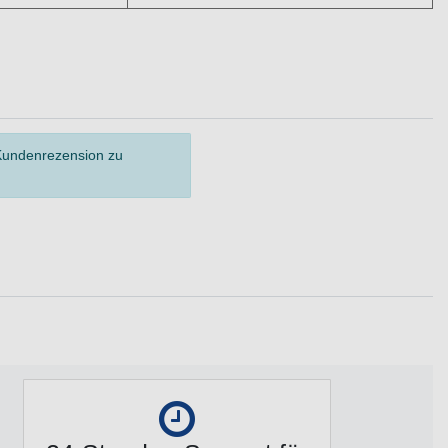
 Kundenrezension zu