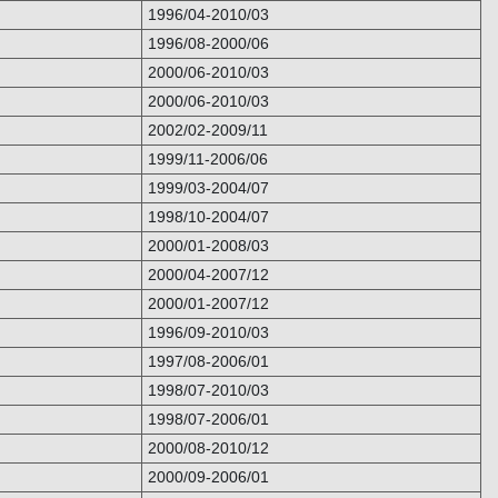
1996/04-2010/03
1996/08-2000/06
2000/06-2010/03
2000/06-2010/03
2002/02-2009/11
1999/11-2006/06
1999/03-2004/07
1998/10-2004/07
2000/01-2008/03
2000/04-2007/12
2000/01-2007/12
1996/09-2010/03
1997/08-2006/01
1998/07-2010/03
1998/07-2006/01
2000/08-2010/12
2000/09-2006/01