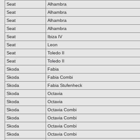
Seat
Alhambra
Seat
Alhambra
Seat
Alhambra
Seat
Alhambra
Seat
Ibiza IV
Seat
Leon
Seat
Toledo II
Seat
Toledo II
Skoda
Fabia
Skoda
Fabia Combi
Skoda
Fabia Stufenheck
Skoda
Octavia
Skoda
Octavia
Skoda
Octavia Combi
Skoda
Octavia Combi
Skoda
Octavia Combi
Skoda
Octavia Combi