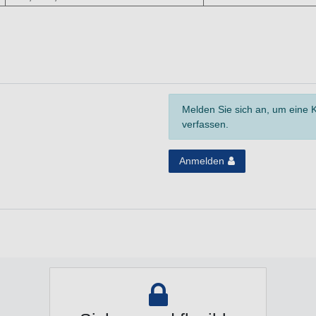
Melden Sie sich an, um eine
verfassen.
Anmelden