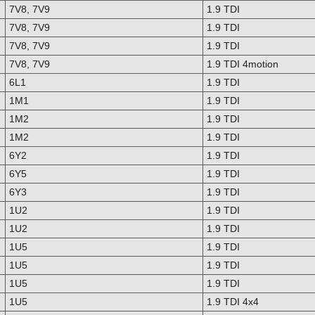
7V8, 7V9
1.9 TDI
7V8, 7V9
1.9 TDI
7V8, 7V9
1.9 TDI
7V8, 7V9
1.9 TDI 4motion
6L1
1.9 TDI
1M1
1.9 TDI
1M2
1.9 TDI
1M2
1.9 TDI
6Y2
1.9 TDI
6Y5
1.9 TDI
6Y3
1.9 TDI
1U2
1.9 TDI
1U2
1.9 TDI
1U5
1.9 TDI
1U5
1.9 TDI
1U5
1.9 TDI
1U5
1.9 TDI 4x4