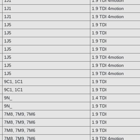
1J1
1.9 TDI 4motion
1J1
1.9 TDI 4motion
1J1
1.9 TDI 4motion
1J5
1.9 TDI
1J5
1.9 TDI
1J5
1.9 TDI
1J5
1.9 TDI
1J5
1.9 TDI 4motion
1J5
1.9 TDI 4motion
1J5
1.9 TDI 4motion
9C1, 1C1
1.9 TDI
9C1, 1C1
1.9 TDI
9N_
1.4 TDI
9N_
1.9 TDI
7M8, 7M9, 7M6
1.9 TDI
7M8, 7M9, 7M6
1.9 TDI
7M8, 7M9, 7M6
1.9 TDI
7M8, 7M9, 7M6
1.9 TDI 4motion