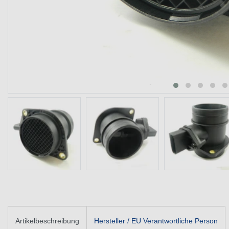
Artikelbeschreibung
Hersteller / EU Verantwortliche Person