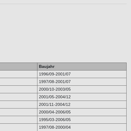
Baujahr
1996/09-2001/07
1997/08-2001/07
2000/10-2003/05
2001/05-2004/12
2001/11-2004/12
2000/04-2006/05
1995/03-2006/05
1997/08-2000/04