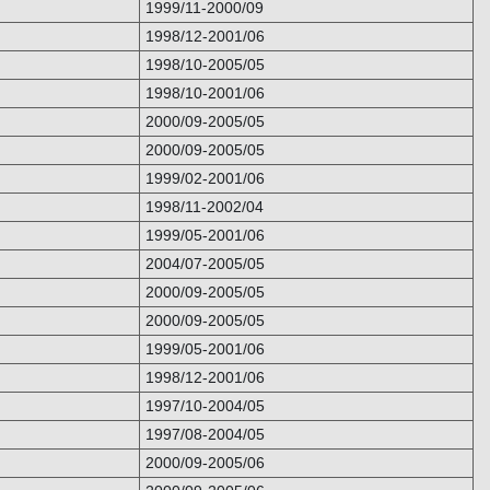
1999/11-2000/09
1998/12-2001/06
1998/10-2005/05
1998/10-2001/06
2000/09-2005/05
2000/09-2005/05
1999/02-2001/06
1998/11-2002/04
1999/05-2001/06
2004/07-2005/05
2000/09-2005/05
2000/09-2005/05
1999/05-2001/06
1998/12-2001/06
1997/10-2004/05
1997/08-2004/05
2000/09-2005/06