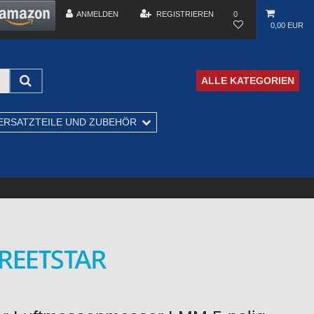
ANMELDEN
REGISTRIEREN
0
0,00 EUR
ALLE KATEGORIEN
ERSATZTEILE UND ZUBEHÖR