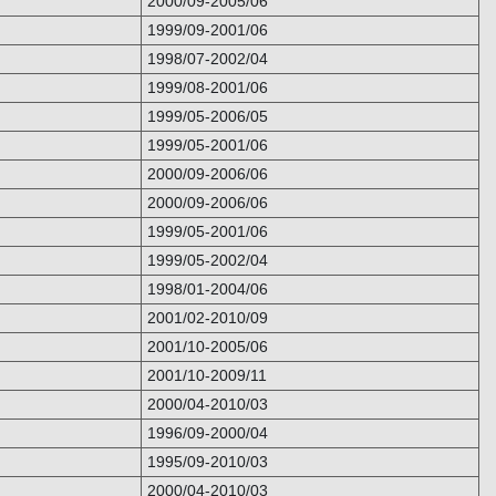
2000/09-2005/06
1999/09-2001/06
1998/07-2002/04
1999/08-2001/06
1999/05-2006/05
1999/05-2001/06
2000/09-2006/06
2000/09-2006/06
1999/05-2001/06
1999/05-2002/04
1998/01-2004/06
2001/02-2010/09
2001/10-2005/06
2001/10-2009/11
2000/04-2010/03
1996/09-2000/04
1995/09-2010/03
2000/04-2010/03