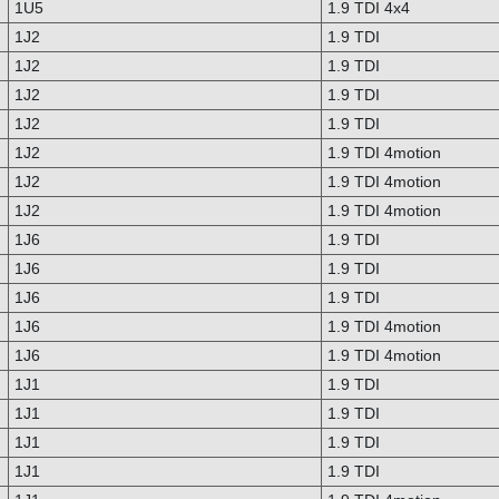
1U5
1.9 TDI 4x4
1J2
1.9 TDI
1J2
1.9 TDI
1J2
1.9 TDI
1J2
1.9 TDI
1J2
1.9 TDI 4motion
1J2
1.9 TDI 4motion
1J2
1.9 TDI 4motion
1J6
1.9 TDI
1J6
1.9 TDI
1J6
1.9 TDI
1J6
1.9 TDI 4motion
1J6
1.9 TDI 4motion
1J1
1.9 TDI
1J1
1.9 TDI
1J1
1.9 TDI
1J1
1.9 TDI