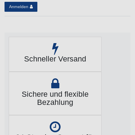
Anmelden
Schneller Versand
Sichere und flexible
Bezahlung