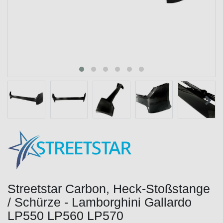
Streetstar Carbon, Heck-Stoßstange
/ Schürze - Lamborghini Gallardo
LP550 LP560 LP570