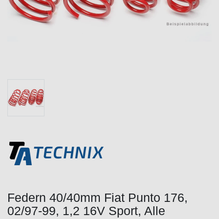
Federn 40/40mm Fiat Punto 176,
02/97-99, 1,2 16V Sport, Alle