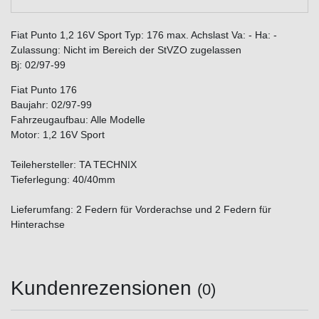
Fiat Punto 1,2 16V Sport Typ: 176 max. Achslast Va: - Ha: -
Zulassung: Nicht im Bereich der StVZO zugelassen
Bj: 02/97-99
Fiat Punto 176
Baujahr: 02/97-99
Fahrzeugaufbau: Alle Modelle
Motor: 1,2 16V Sport
Teilehersteller: TA TECHNIX
Tieferlegung: 40/40mm
Lieferumfang: 2 Federn für Vorderachse und 2 Federn für
Hinterachse
Kundenrezensionen
(0)