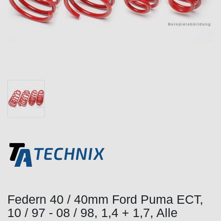
Federn 40 / 40mm Ford Puma ECT,
10 / 97 - 08 / 98, 1,4 + 1,7, Alle