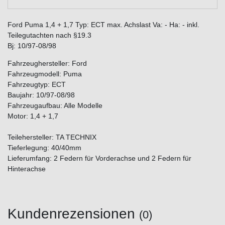
Ford Puma 1,4 + 1,7 Typ: ECT max. Achslast Va: - Ha: - inkl.
Teilegutachten nach §19.3
Bj: 10/97-08/98
Fahrzeughersteller: Ford
Fahrzeugmodell: Puma
Fahrzeugtyp: ECT
Baujahr: 10/97-08/98
Fahrzeugaufbau: Alle Modelle
Motor: 1,4 + 1,7
Teilehersteller: TA TECHNIX
Tieferlegung: 40/40mm
Lieferumfang: 2 Federn für Vorderachse und 2 Federn für
Hinterachse
Kundenrezensionen
(0)