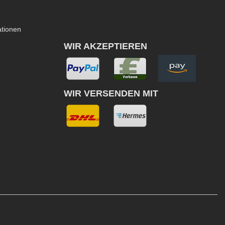
ationen
WIR AKZEPTIEREN
WIR VERSENDEN MIT