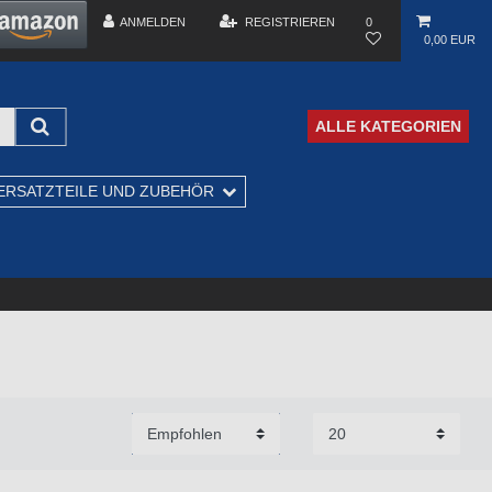
ANMELDEN
REGISTRIEREN
0
0,00 EUR
ALLE KATEGORIEN
ERSATZTEILE UND ZUBEHÖR