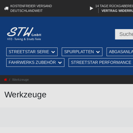
KOSTENFREIER VERSAND
14 TAGE RÜCKGABERE
DEUTSCHLANDWEIT
VERTRAG WIDERR
STREETSTAR SERIE
SPURPLATTEN
ABGASANL
FAHRWERKS ZUBEHÖR
STREETSTAR PERFORMANCE
Werkzeuge
Werkzeuge