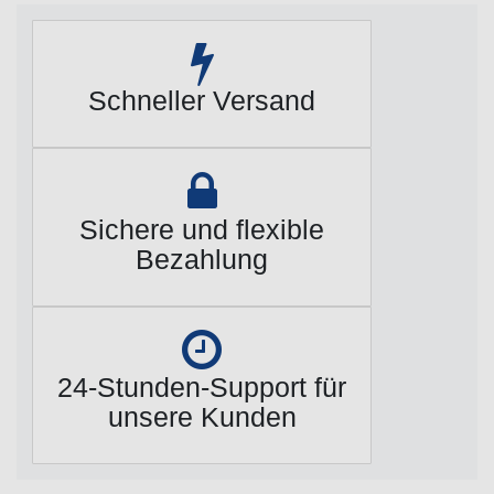
Schneller Versand
Sichere und flexible
Bezahlung
24-Stunden-Support für
unsere Kunden