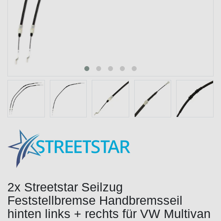
2x Streetstar Seilzug
Feststellbremse Handbremsseil
hinten links + rechts für VW Multivan