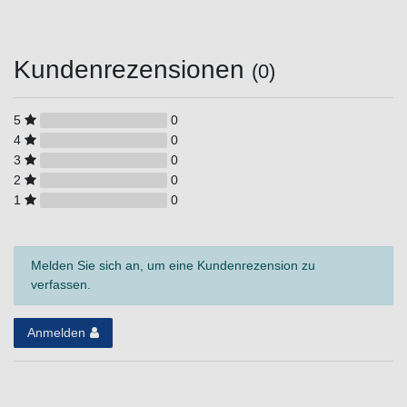
Kundenrezensionen
(0)
5
0
4
0
3
0
2
0
1
0
Melden Sie sich an, um eine Kundenrezension zu
verfassen.
Anmelden