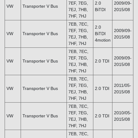
7EF, 7EG,
2.0
2009/09-
VW
Transporter V Bus
7EJ, 7HB,
BiTDI
2015/08
7HF, 7HJ
7EB, 7EC,
2.0
7EF, 7EG,
2009/09-
VW
Transporter V Bus
BiTDI
7EJ, 7HB,
2015/08
4motion
7HF, 7HJ
7EB, 7EC,
7EF, 7EG,
2009/09-
VW
Transporter V Bus
2.0 TDI
7EJ, 7HB,
2015/08
7HF, 7HJ
7EB, 7EC,
7EF, 7EG,
2011/05-
VW
Transporter V Bus
2.0 TDI
7EJ, 7HB,
2015/08
7HF, 7HJ
7EB, 7EC,
7EF, 7EG,
2010/05-
VW
Transporter V Bus
2.0 TDI
7EJ, 7HB,
2015/08
7HF, 7HJ
7EB, 7EC,