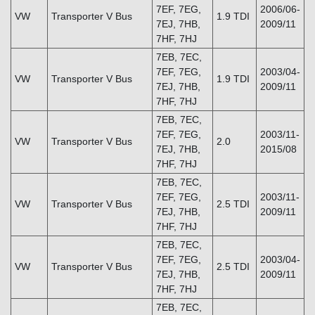
7EF, 7EG,
2006/06-
VW
Transporter V Bus
1.9 TDI
7EJ, 7HB,
2009/11
7HF, 7HJ
7EB, 7EC,
7EF, 7EG,
2003/04-
VW
Transporter V Bus
1.9 TDI
7EJ, 7HB,
2009/11
7HF, 7HJ
7EB, 7EC,
7EF, 7EG,
2003/11-
VW
Transporter V Bus
2.0
7EJ, 7HB,
2015/08
7HF, 7HJ
7EB, 7EC,
7EF, 7EG,
2003/11-
VW
Transporter V Bus
2.5 TDI
7EJ, 7HB,
2009/11
7HF, 7HJ
7EB, 7EC,
7EF, 7EG,
2003/04-
VW
Transporter V Bus
2.5 TDI
7EJ, 7HB,
2009/11
7HF, 7HJ
7EB, 7EC,