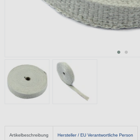
Artikelbeschreibung
Hersteller / EU Verantwortliche Person