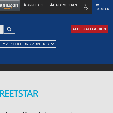
ANMELDEN
REGISTRIEREN
0
0,00 EUR
ALLE KATEGORIEN
ERSATZTEILE UND ZUBEHÖR