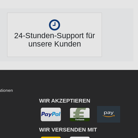
24-Stunden-Support für
unsere Kunden
ationen
WIR AKZEPTIEREN
WIR VERSENDEN MIT