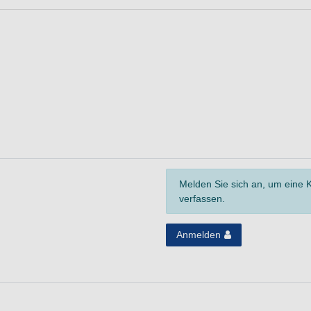
Melden Sie sich an, um eine
verfassen.
Anmelden