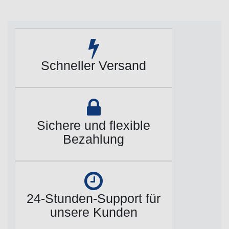
Schneller Versand
Sichere und flexible
Bezahlung
24-Stunden-Support für
unsere Kunden