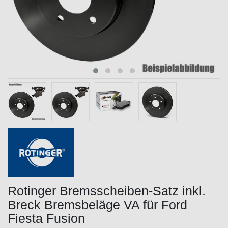
Rotinger Bremsscheiben-Satz inkl.
Breck Bremsbeläge VA für Ford
Fiesta Fusion