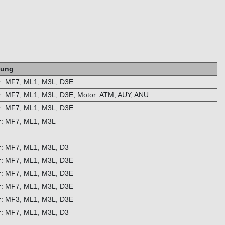
kung
 MF7, ML1, M3L, D3E
 MF7, ML1, M3L, D3E; Motor: ATM, AUY, ANU
 MF7, ML1, M3L, D3E
: MF7, ML1, M3L
 MF7, ML1, M3L, D3
 MF7, ML1, M3L, D3E
 MF7, ML1, M3L, D3E
 MF7, ML1, M3L, D3E
 MF3, ML1, M3L, D3E
 MF7, ML1, M3L, D3