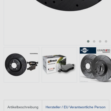
Artikelbeschreibung
Hersteller / EU Verantwortliche Person