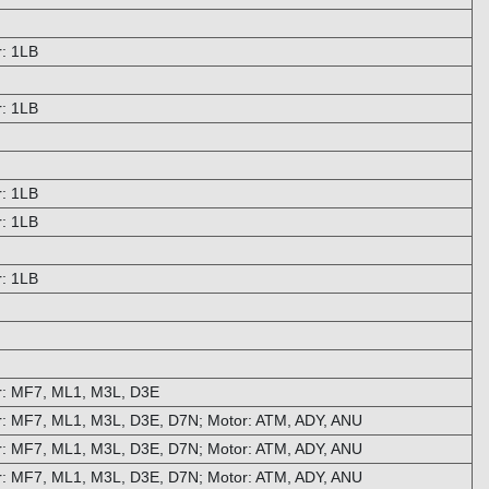
: 1LB
: 1LB
: 1LB
: 1LB
: 1LB
 MF7, ML1, M3L, D3E
 MF7, ML1, M3L, D3E, D7N; Motor: ATM, ADY, ANU
 MF7, ML1, M3L, D3E, D7N; Motor: ATM, ADY, ANU
 MF7, ML1, M3L, D3E, D7N; Motor: ATM, ADY, ANU