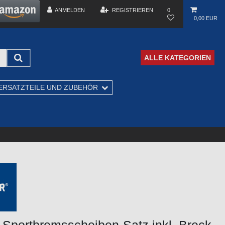
ANMELDEN
REGISTRIEREN
0
0,00 EUR
ALLE KATEGORIEN
ERSATZTEILE UND ZUBEHÖR