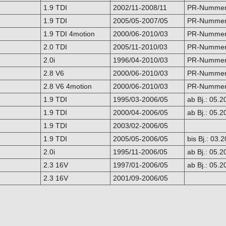
1.9 TDI
2002/11-2008/11
PR-Nummer:
1.9 TDI
2005/05-2007/05
PR-Nummer:
1.9 TDI 4motion
2000/06-2010/03
PR-Nummer:
2.0 TDI
2005/11-2010/03
PR-Nummer:
2.0i
1996/04-2010/03
PR-Nummer:
2.8 V6
2000/06-2010/03
PR-Nummer:
2.8 V6 4motion
2000/06-2010/03
PR-Nummer:
1.9 TDI
1995/03-2006/05
ab Bj.: 05.2
1.9 TDI
2000/04-2006/05
ab Bj.: 05.2
1.9 TDI
2003/02-2006/05
1.9 TDI
2005/05-2006/05
bis Bj.: 03.
2.0i
1995/11-2006/05
ab Bj.: 05.
2.3 16V
1997/01-2006/05
ab Bj.: 05.2
2.3 16V
2001/09-2006/05