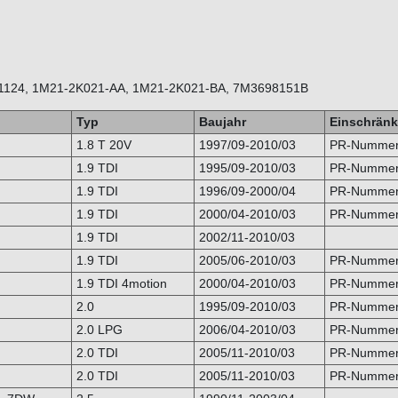
1124, 1M21-2K021-AA, 1M21-2K021-BA, 7M3698151B
Typ
Baujahr
Einschrän
1.8 T 20V
1997/09-2010/03
PR-Nummer:
1.9 TDI
1995/09-2010/03
PR-Nummer:
1.9 TDI
1996/09-2000/04
PR-Nummer:
1.9 TDI
2000/04-2010/03
PR-Nummer
1.9 TDI
2002/11-2010/03
1.9 TDI
2005/06-2010/03
PR-Nummer:
1.9 TDI 4motion
2000/04-2010/03
PR-Nummer:
2.0
1995/09-2010/03
PR-Nummer:
2.0 LPG
2006/04-2010/03
PR-Nummer:
2.0 TDI
2005/11-2010/03
PR-Nummer:
2.0 TDI
2005/11-2010/03
PR-Nummer: