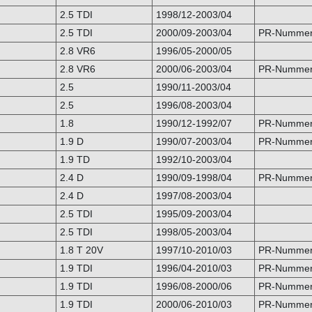
2.5 TDI
1998/12-2003/04
2.5 TDI
2000/09-2003/04
PR-Nummer
2.8 VR6
1996/05-2000/05
2.8 VR6
2000/06-2003/04
PR-Nummer
2.5
1990/11-2003/04
2.5
1996/08-2003/04
1.8
1990/12-1992/07
PR-Nummer
1.9 D
1990/07-2003/04
PR-Nummer
1.9 TD
1992/10-2003/04
2.4 D
1990/09-1998/04
PR-Nummer
2.4 D
1997/08-2003/04
2.5 TDI
1995/09-2003/04
2.5 TDI
1998/05-2003/04
1.8 T 20V
1997/10-2010/03
PR-Nummer:
1.9 TDI
1996/04-2010/03
PR-Nummer:
1.9 TDI
1996/08-2000/06
PR-Nummer:
1.9 TDI
2000/06-2010/03
PR-Nummer: