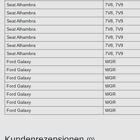
Seat Alhambra
7V8, 7V9
Seat Alhambra
7V8, 7V9
Seat Alhambra
7V8, 7V9
Seat Alhambra
7V8, 7V9
Seat Alhambra
7V8, 7V9
Seat Alhambra
7V8, 7V9
Seat Alhambra
7V8, 7V9
Ford Galaxy
WGR
Ford Galaxy
WGR
Ford Galaxy
WGR
Ford Galaxy
WGR
Ford Galaxy
WGR
Ford Galaxy
WGR
Ford Galaxy
WGR
Kundenrezensionen
(0)