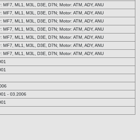
 MF7, ML1, M3L, D3E, D7N; Motor: ATM, ADY, ANU
 MF7, ML1, M3L, D3E, D7N; Motor: ATM, ADY, ANU
 MF7, ML1, M3L, D3E, D7N; Motor: ATM, ADY, ANU
 MF7, ML1, M3L, D3E, D7N; Motor: ATM, ADY, ANU
 MF7, ML1, M3L, D3E, D7N; Motor: ATM, ADY, ANU
 MF7, ML1, M3L, D3E, D7N; Motor: ATM, ADY, ANU
 MF7, ML1, M3L, D3E, D7N; Motor: ATM, ADY, ANU
001
001
2006
2001 - 03.2006
001