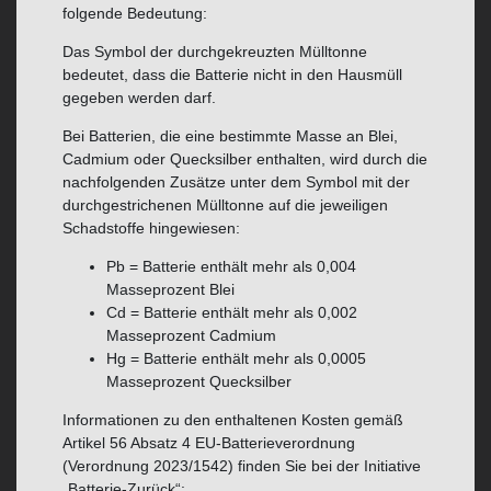
folgende Bedeutung:
Das Symbol der durchgekreuzten Mülltonne
bedeutet, dass die Batterie nicht in den Hausmüll
gegeben werden darf.
Bei Batterien, die eine bestimmte Masse an Blei,
Cadmium oder Quecksilber enthalten, wird durch die
nachfolgenden Zusätze unter dem Symbol mit der
durchgestrichenen Mülltonne auf die jeweiligen
Schadstoffe hingewiesen:
Pb = Batterie enthält mehr als 0,004
Masseprozent Blei
Cd = Batterie enthält mehr als 0,002
Masseprozent Cadmium
Hg = Batterie enthält mehr als 0,0005
Masseprozent Quecksilber
Informationen zu den enthaltenen Kosten gemäß
Artikel 56 Absatz 4 EU-Batterieverordnung
(Verordnung 2023/1542) finden Sie bei der Initiative
„Batterie-Zurück“: