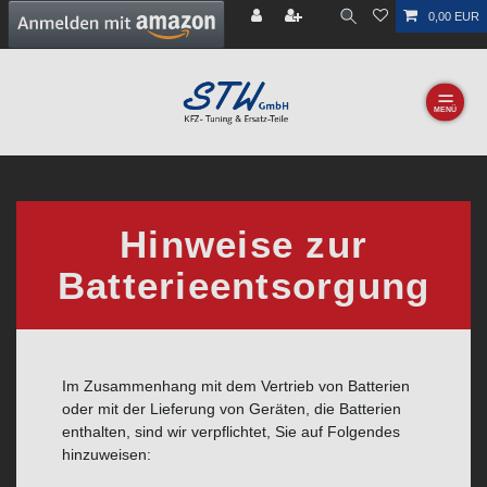
0,00 EUR
☰
Hinweise zur
Batterieentsorgung
Im Zusammenhang mit dem Vertrieb von Batterien
oder mit der Lieferung von Geräten, die Batterien
enthalten, sind wir verpflichtet, Sie auf Folgendes
hinzuweisen: