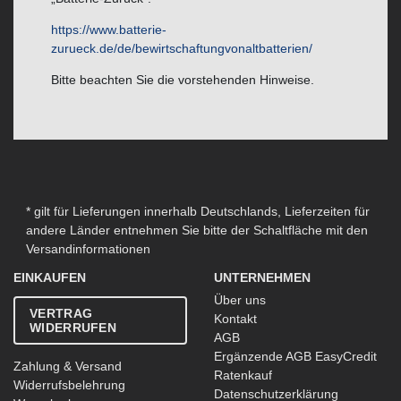
https://www.batterie-
zurueck.de/de/bewirtschaftungvonaltbatterien/
Bitte beachten Sie die vorstehenden Hinweise.
* gilt für Lieferungen innerhalb Deutschlands, Lieferzeiten für
andere Länder entnehmen Sie bitte der Schaltfläche mit den
Versandinformationen
EINKAUFEN
UNTERNEHMEN
Über uns
VERTRAG
Kontakt
WIDERRUFEN
AGB
Ergänzende AGB EasyCredit
Zahlung & Versand
Ratenkauf
Widerrufsbelehrung
Datenschutzerklärung