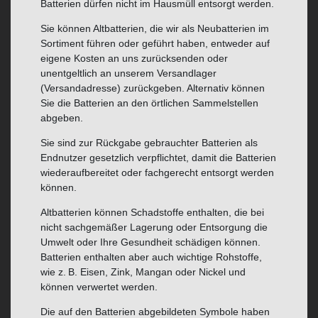
Batterien dürfen nicht im Hausmüll entsorgt werden.
Sie können Altbatterien, die wir als Neubatterien im
Sortiment führen oder geführt haben, entweder auf
eigene Kosten an uns zurücksenden oder
unentgeltlich an unserem Versandlager
(Versandadresse) zurückgeben. Alternativ können
Sie die Batterien an den örtlichen Sammelstellen
abgeben.
Sie sind zur Rückgabe gebrauchter Batterien als
Endnutzer gesetzlich verpflichtet, damit die Batterien
wiederaufbereitet oder fachgerecht entsorgt werden
können.
Altbatterien können Schadstoffe enthalten, die bei
nicht sachgemäßer Lagerung oder Entsorgung die
Umwelt oder Ihre Gesundheit schädigen können.
Batterien enthalten aber auch wichtige Rohstoffe,
wie z. B. Eisen, Zink, Mangan oder Nickel und
können verwertet werden.
Die auf den Batterien abgebildeten Symbole haben