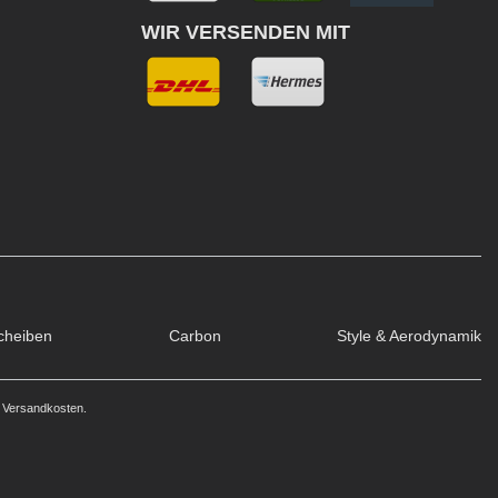
WIR VERSENDEN MIT
cheiben
Carbon
Style & Aerodynamik
. Versandkosten.