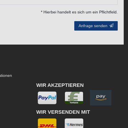
* Hierbei handelt es sich um ein Pflichtfeld.
Anfrage senden
ationen
WIR AKZEPTIEREN
WIR VERSENDEN MIT