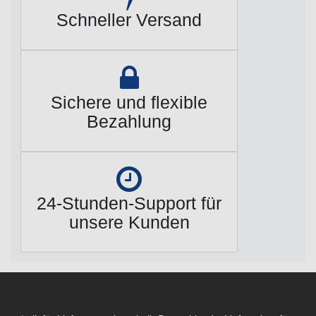
Schneller Versand
Sichere und flexible
Bezahlung
24-Stunden-Support für
unsere Kunden