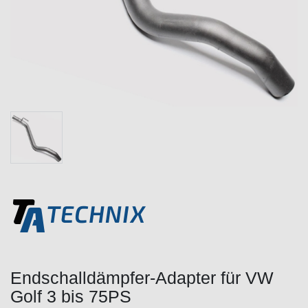
Endschalldämpfer-Adapter für VW
Golf 3 bis 75PS