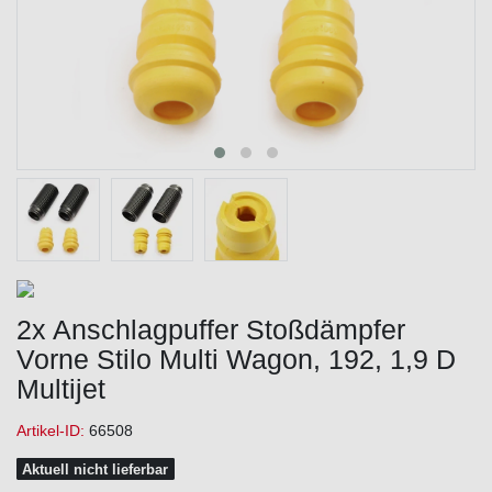
2x Anschlagpuffer Stoßdämpfer
Vorne Stilo Multi Wagon, 192, 1,9 D
Multijet
Artikel-ID:
66508
Aktuell nicht lieferbar