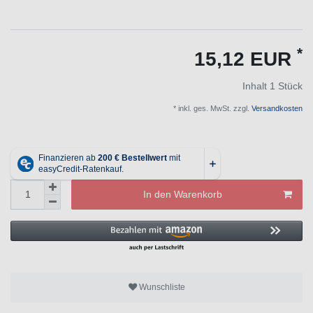
*
15,12 EUR
Inhalt
1
Stück
* inkl. ges. MwSt. zzgl.
Versandkosten
In den Warenkorb
Wunschliste