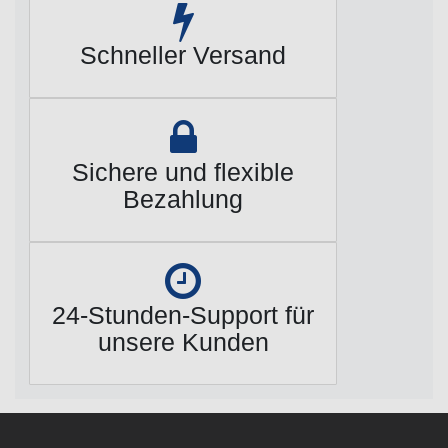
Schneller Versand
Sichere und flexible
Bezahlung
24-Stunden-Support für
unsere Kunden