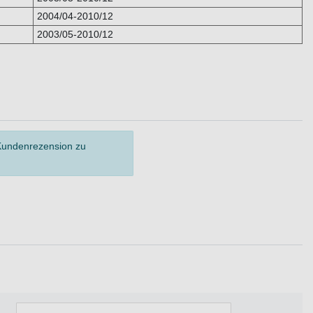
2004/04-2010/12
2003/05-2010/12
 Kundenrezension zu