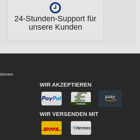
24-Stunden-Support für
unsere Kunden
ationen
WIR AKZEPTIEREN
WIR VERSENDEN MIT