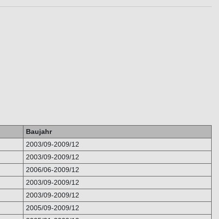
Baujahr
2003/09-2009/12
2003/09-2009/12
2006/06-2009/12
2003/09-2009/12
2003/09-2009/12
2005/09-2009/12