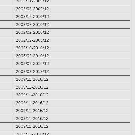
2005/01-2009/12
2002/02-2009/12
2003/12-2010/12
2002/02-2010/12
2002/02-2010/12
2002/02-2005/12
2005/10-2010/12
2005/09-2010/12
2002/02-2019/12
2002/02-2019/12
2009/11-2016/12
2009/11-2016/12
2009/11-2016/12
2009/11-2016/12
2009/11-2016/12
2009/11-2016/12
2009/11-2016/12
2003/05-2010/12