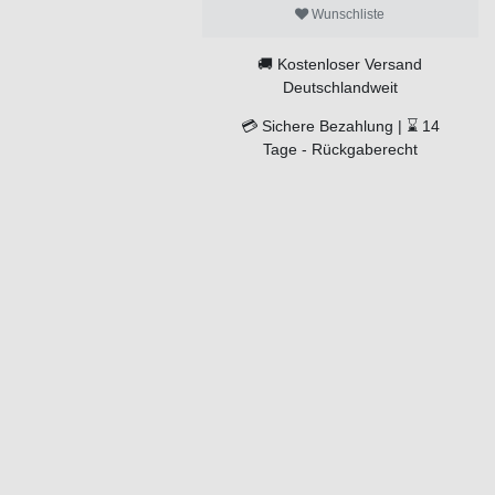
Wunschliste
🚚
Kostenloser Versand
Deutschlandweit
💳
Sichere Bezahlung |
⌛
14
Tage -
Rückgaberecht