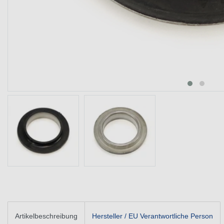
Artikelbeschreibung
Hersteller / EU Verantwortliche Person