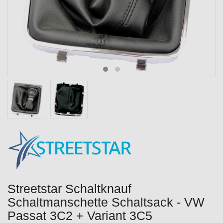
Streetstar Schaltknauf
Schaltmanschette Schaltsack - VW
Passat 3C2 + Variant 3C5