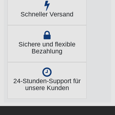
Schneller Versand
Sichere und flexible
Bezahlung
24-Stunden-Support für
unsere Kunden