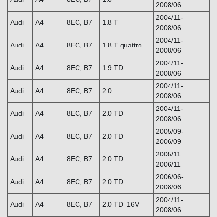
2008/06
2004/11-
Audi
A4
8EC, B7
1.8 T
2008/06
2004/11-
Audi
A4
8EC, B7
1.8 T quattro
2008/06
2004/11-
Audi
A4
8EC, B7
1.9 TDI
2008/06
2004/11-
Audi
A4
8EC, B7
2.0
2008/06
2004/11-
Audi
A4
8EC, B7
2.0 TDI
2008/06
2005/09-
Audi
A4
8EC, B7
2.0 TDI
2006/09
2005/11-
Audi
A4
8EC, B7
2.0 TDI
2006/11
2006/06-
Audi
A4
8EC, B7
2.0 TDI
2008/06
2004/11-
Audi
A4
8EC, B7
2.0 TDI 16V
2008/06