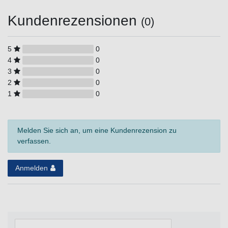
Kundenrezensionen
(0)
5
0
4
0
3
0
2
0
1
0
Melden Sie sich an, um eine Kundenrezension zu
verfassen.
Anmelden