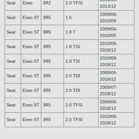
Seat
Exeo
3R2
2.0 TFSI
2013/12
2009/06-
Seat
Exeo ST
3R5
1.6
2010/09
2009/06-
Seat
Exeo ST
3R5
1.8 T
2010/05
2010/05-
Seat
Exeo ST
3R5
1.8 TSI
2018/12
2010/09-
Seat
Exeo ST
3R5
1.8 TSI
2018/12
2009/05-
Seat
Exeo ST
3R5
2.0 TDI
2018/12
2009/07-
Seat
Exeo ST
3R5
2.0 TDI
2018/12
2009/06-
Seat
Exeo ST
3R5
2.0 TFSI
2018/12
2010/05-
Seat
Exeo ST
3R5
2.0 TFSI
2018/12