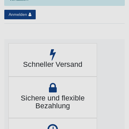
Anmelden
Schneller Versand
Sichere und flexible
Bezahlung