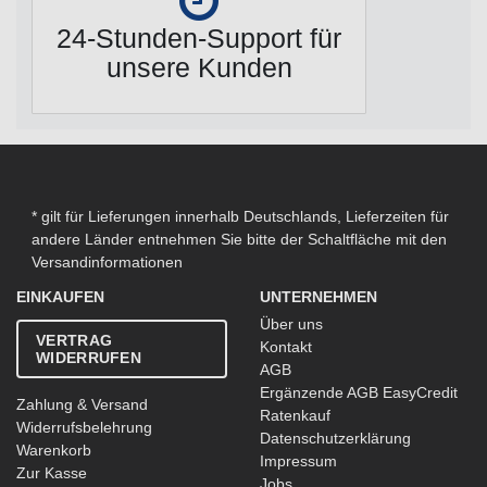
24-Stunden-Support für
unsere Kunden
* gilt für Lieferungen innerhalb Deutschlands, Lieferzeiten für
andere Länder entnehmen Sie bitte der Schaltfläche mit den
Versandinformationen
EINKAUFEN
UNTERNEHMEN
Über uns
VERTRAG
Kontakt
WIDERRUFEN
AGB
Ergänzende AGB EasyCredit
Zahlung & Versand
Ratenkauf
Widerrufsbelehrung
Datenschutzerklärung
Warenkorb
Impressum
Zur Kasse
Jobs