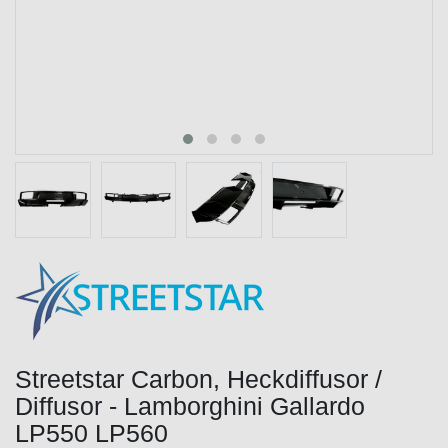
Streetstar Carbon, Heckdiffusor /
Diffusor - Lamborghini Gallardo
LP550 LP560