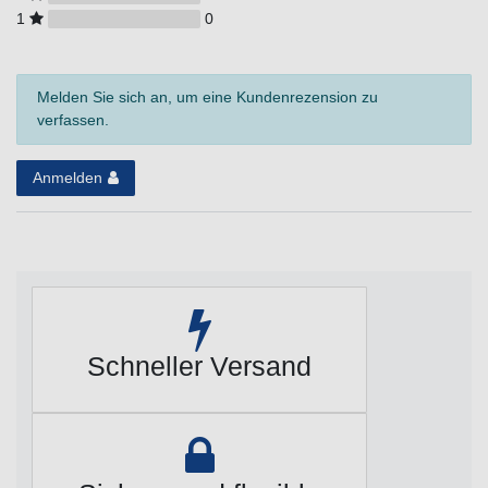
1
0
Melden Sie sich an, um eine Kundenrezension zu
verfassen.
Anmelden
Schneller Versand