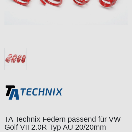
TA Technix Federn passend für VW
Golf VII 2.0R Typ AU 20/20mm