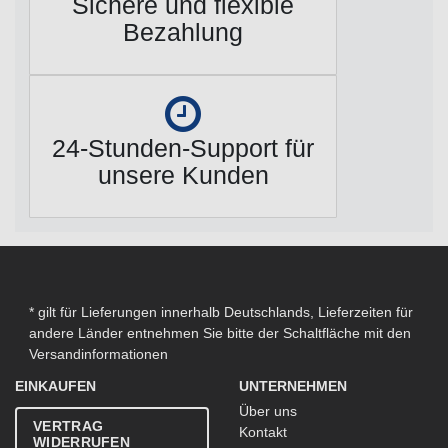
Sichere und flexible
Bezahlung
24-Stunden-Support für
unsere Kunden
* gilt für Lieferungen innerhalb Deutschlands, Lieferzeiten für
andere Länder entnehmen Sie bitte der Schaltfläche mit den
Versandinformationen
EINKAUFEN
UNTERNEHMEN
Über uns
VERTRAG
Kontakt
WIDERRUFEN