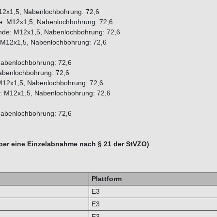
12x1,5, Nabenlochbohrung: 72,6
: M12x1,5, Nabenlochbohrung: 72,6
nde: M12x1,5, Nabenlochbohrung: 72,6
 M12x1,5, Nabenlochbohrung: 72,6
Nabenlochbohrung: 72,6
abenlochbohrung: 72,6
M12x1,5, Nabenlochbohrung: 72,6
: M12x1,5, Nabenlochbohrung: 72,6
Nabenlochbohrung: 72,6
über eine Einzelabnahme nach § 21 der StVZO)
Plattform
E3
E3
E3