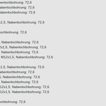
benlochbohrung: 72,6
Nabenlochbohrung: 72,6
Nabenlochbohrung: 72,6
x1,5, Nabenlochbohrung: 72,6
ochbohrung: 72,6
, Nabenlochbohrung: 72,6
x1,5, Nabenlochbohrung: 72,6
 Nabenlochbohrung: 72,6
: M12x1,5, Nabenlochbohrung: 72,6
1,5, Nabenlochbohrung: 72,6
abenlochbohrung: 72,6
, Nabenlochbohrung: 72,6
 Nabenlochbohrung: 72,6
12x1,5, Nabenlochbohrung: 72,6
12x1,5, Nabenlochbohrung: 72,6
ochbohrung: 72,6