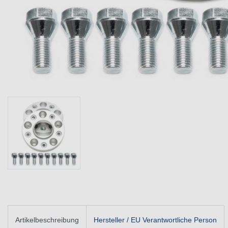
Artikelbeschreibung
Hersteller / EU Verantwortliche Person