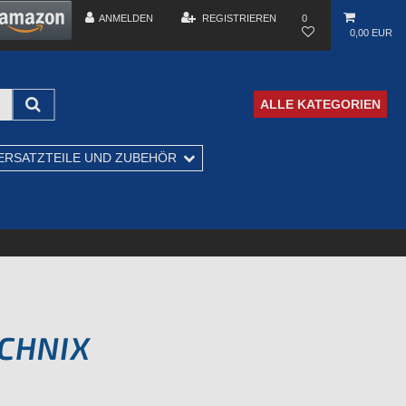
ANMELDEN
REGISTRIEREN
0
0,00 EUR
ALLE KATEGORIEN
ERSATZTEILE UND ZUBEHÖR