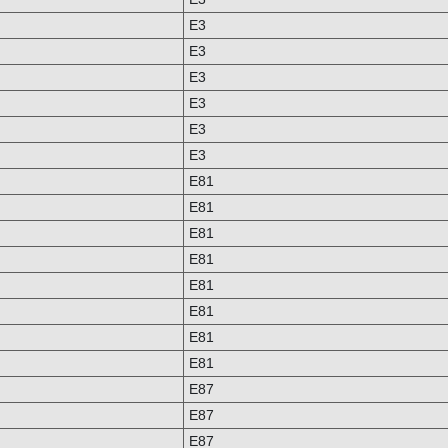
E3
E3
E3
E3
E3
E3
E81
E81
E81
E81
E81
E81
E81
E81
E87
E87
E87