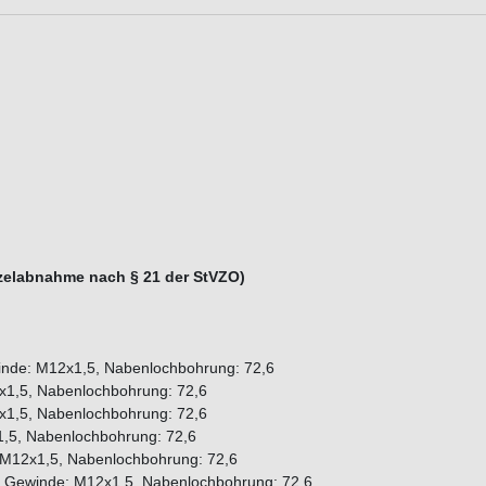
inzelabnahme nach § 21 der StVZO)
inde: M12x1,5, Nabenlochbohrung: 72,6
x1,5, Nabenlochbohrung: 72,6
x1,5, Nabenlochbohrung: 72,6
,5, Nabenlochbohrung: 72,6
: M12x1,5, Nabenlochbohrung: 72,6
, Gewinde: M12x1,5, Nabenlochbohrung: 72,6