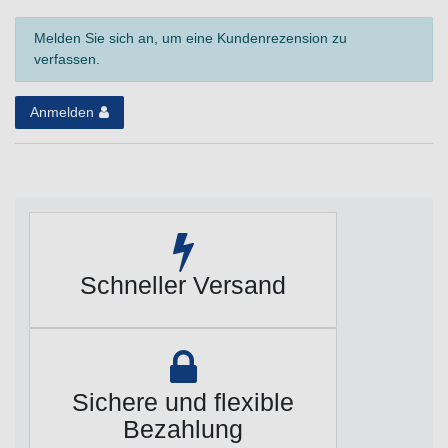
Melden Sie sich an, um eine Kundenrezension zu
verfassen.
Anmelden
Schneller Versand
Sichere und flexible
Bezahlung