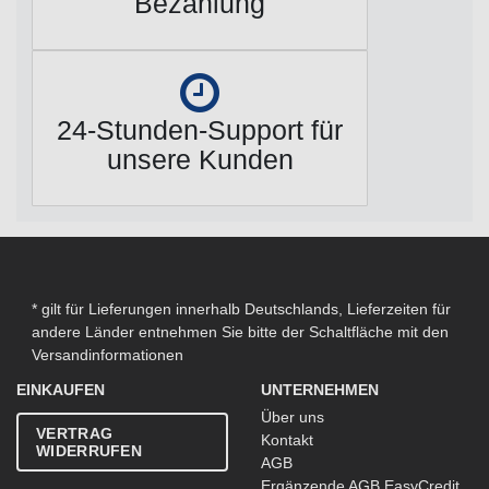
Bezahlung
24-Stunden-Support für
unsere Kunden
* gilt für Lieferungen innerhalb Deutschlands, Lieferzeiten für
andere Länder entnehmen Sie bitte der Schaltfläche mit den
Versandinformationen
EINKAUFEN
UNTERNEHMEN
Über uns
VERTRAG
Kontakt
WIDERRUFEN
AGB
Ergänzende AGB EasyCredit