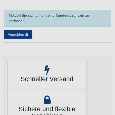
Melden Sie sich an, um eine Kundenrezension zu
verfassen.
Anmelden
Schneller Versand
Sichere und flexible