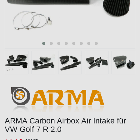
ARMA Carbon Airbox Air Intake für
VW Golf 7 R 2.0