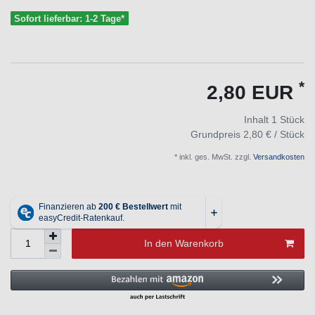
Sofort lieferbar: 1-2 Tage*
*
2,80 EUR
Inhalt
1
Stück
Grundpreis
2,80 € / Stück
* inkl. ges. MwSt. zzgl.
Versandkosten
In den Warenkorb