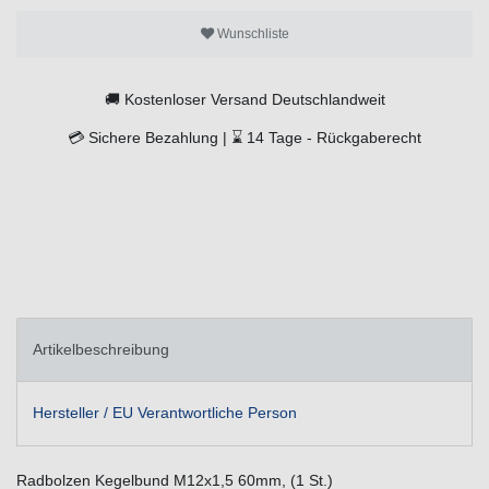
Wunschliste
🚚
Kostenloser Versand Deutschlandweit
💳
Sichere Bezahlung |
⌛
14 Tage -
Rückgaberecht
Artikelbeschreibung
Hersteller / EU Verantwortliche Person
Radbolzen Kegelbund M12x1,5 60mm, (1 St.)