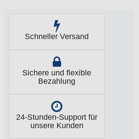
Schneller Versand
Sichere und flexible
Bezahlung
24-Stunden-Support für
unsere Kunden