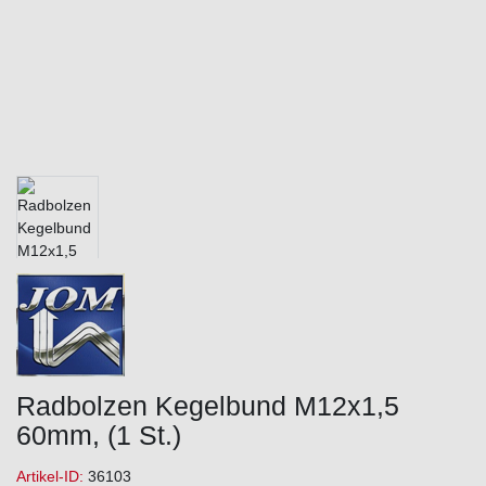
Radbolzen Kegelbund M12x1,5
60mm, (1 St.)
Artikel-ID:
36103