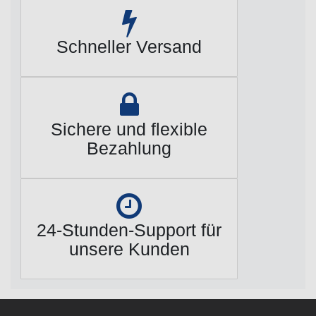
Schneller Versand
Sichere und flexible
Bezahlung
24-Stunden-Support für
unsere Kunden