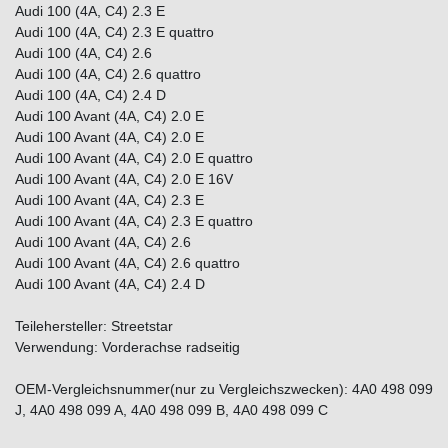
Audi 100 (4A, C4) 2.3 E
Audi 100 (4A, C4) 2.3 E quattro
Audi 100 (4A, C4) 2.6
Audi 100 (4A, C4) 2.6 quattro
Audi 100 (4A, C4) 2.4 D
Audi 100 Avant (4A, C4) 2.0 E
Audi 100 Avant (4A, C4) 2.0 E
Audi 100 Avant (4A, C4) 2.0 E quattro
Audi 100 Avant (4A, C4) 2.0 E 16V
Audi 100 Avant (4A, C4) 2.3 E
Audi 100 Avant (4A, C4) 2.3 E quattro
Audi 100 Avant (4A, C4) 2.6
Audi 100 Avant (4A, C4) 2.6 quattro
Audi 100 Avant (4A, C4) 2.4 D
Teilehersteller: Streetstar
Verwendung: Vorderachse radseitig
OEM-Vergleichsnummer(nur zu Vergleichszwecken): 4A0 498 099
J, 4A0 498 099 A, 4A0 498 099 B, 4A0 498 099 C