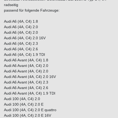
radseitig
passend für folgende Fahrzeuge:
Audi A6 (4A, C4) 1.8
Audi A6 (4A, C4) 2.0
Audi A6 (4A, C4) 2.0
Audi A6 (4A, C4) 2.0 16V
Audi A6 (4A, C4) 2.3
Audi A6 (4A, C4) 2.6
Audi A6 (4A, C4) 1.9 TDI
Audi A6 Avant (4A, C4) 1.8
Audi A6 Avant (4A, C4) 2.0
Audi A6 Avant (4A, C4) 2.0
Audi A6 Avant (4A, C4) 2.0 16V
Audi A6 Avant (4A, C4) 2.3
Audi A6 Avant (4A, C4) 2.6
Audi A6 Avant (4A, C4) 1.9 TDI
Audi 100 (4A, C4) 2.0
Audi 100 (4A, C4) 2.0 E
Audi 100 (4A, C4) 2.0 E quattro
Audi 100 (4A, C4) 2.0 E 16V