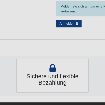
Melden Sie sich an, um eine
verfassen.
Anmelden
Sichere und flexible
Bezahlung