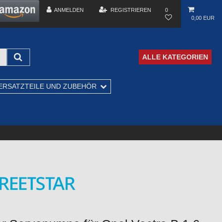
ANMELDEN
REGISTRIEREN
0
0,00 EUR
ALLE KATEGORIEN
ERSATZTEILE UND ZUBEHÖR