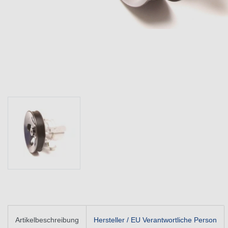
Artikelbeschreibung
Hersteller / EU Verantwortliche Person