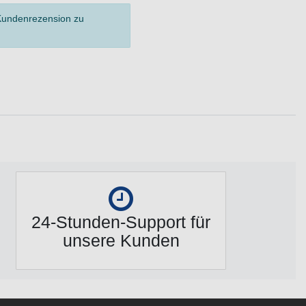
 Kundenrezension zu
24-Stunden-Support für
unsere Kunden