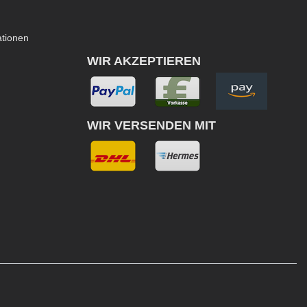
ationen
WIR AKZEPTIEREN
WIR VERSENDEN MIT