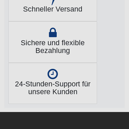
Schneller Versand
Sichere und flexible
Bezahlung
24-Stunden-Support für
unsere Kunden