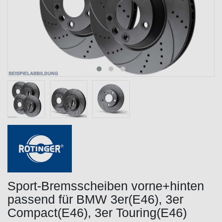
Sport-Bremsscheiben vorne+hinten
passend für BMW 3er(E46), 3er
Compact(E46), 3er Touring(E46)