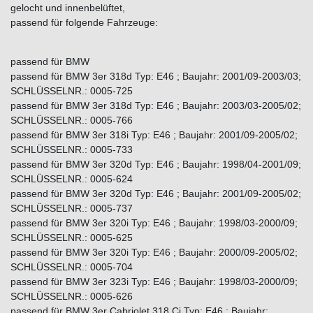
gelocht und innenbelüftet,
passend für folgende Fahrzeuge:
passend für BMW
passend für BMW 3er 318d Typ: E46 ; Baujahr: 2001/09-2003/03;
SCHLÜSSELNR.: 0005-725
passend für BMW 3er 318d Typ: E46 ; Baujahr: 2003/03-2005/02;
SCHLÜSSELNR.: 0005-766
passend für BMW 3er 318i Typ: E46 ; Baujahr: 2001/09-2005/02;
SCHLÜSSELNR.: 0005-733
passend für BMW 3er 320d Typ: E46 ; Baujahr: 1998/04-2001/09;
SCHLÜSSELNR.: 0005-624
passend für BMW 3er 320d Typ: E46 ; Baujahr: 2001/09-2005/02;
SCHLÜSSELNR.: 0005-737
passend für BMW 3er 320i Typ: E46 ; Baujahr: 1998/03-2000/09;
SCHLÜSSELNR.: 0005-625
passend für BMW 3er 320i Typ: E46 ; Baujahr: 2000/09-2005/02;
SCHLÜSSELNR.: 0005-704
passend für BMW 3er 323i Typ: E46 ; Baujahr: 1998/03-2000/09;
SCHLÜSSELNR.: 0005-626
passend für BMW 3er Cabriolet 318 Ci Typ: E46 ; Baujahr: