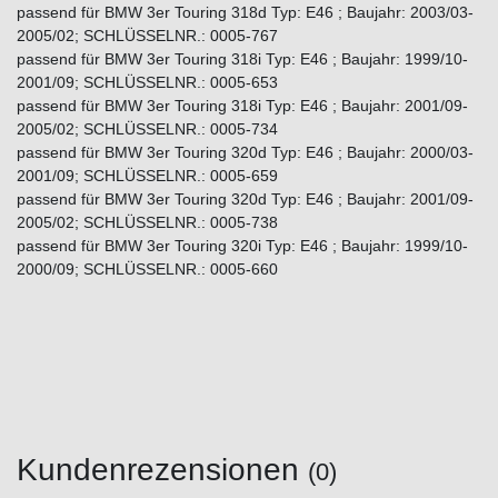
passend für BMW 3er Touring 318d Typ: E46 ; Baujahr: 2003/03-
2005/02; SCHLÜSSELNR.: 0005-767
passend für BMW 3er Touring 318i Typ: E46 ; Baujahr: 1999/10-
2001/09; SCHLÜSSELNR.: 0005-653
passend für BMW 3er Touring 318i Typ: E46 ; Baujahr: 2001/09-
2005/02; SCHLÜSSELNR.: 0005-734
passend für BMW 3er Touring 320d Typ: E46 ; Baujahr: 2000/03-
2001/09; SCHLÜSSELNR.: 0005-659
passend für BMW 3er Touring 320d Typ: E46 ; Baujahr: 2001/09-
2005/02; SCHLÜSSELNR.: 0005-738
passend für BMW 3er Touring 320i Typ: E46 ; Baujahr: 1999/10-
2000/09; SCHLÜSSELNR.: 0005-660
Kundenrezensionen
(0)