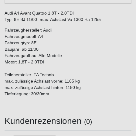
Audi A4 Avant Quattro 1,8T - 2,0TDI
Typ: 8E BJ 11/00- max. Achslast Va 1300 Ha 1255
Fahrzeughersteller: Audi
Fahrzeugmodell: A4
Fahrzeugtyp: 8E
Baujahr: ab 11/00
Fahrzeugaufbau: Alle Modelle
Motor: 1,8T - 2,0TDI
Teilehersteller: TA Technix
max. zulässige Achslast vorne: 1165 kg
max. zulässige Achslast hinten: 1150 kg
Tieferlegung: 30/30mm
Kundenrezensionen
(0)