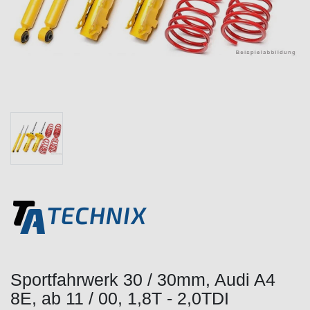
Sportfahrwerk 30 / 30mm, Audi A4
8E, ab 11 / 00, 1,8T - 2,0TDI