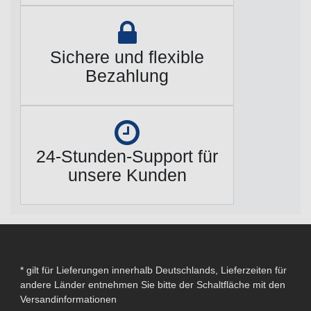
Sichere und flexible
Bezahlung
24-Stunden-Support für
unsere Kunden
* gilt für Lieferungen innerhalb Deutschlands, Lieferzeiten für
andere Länder entnehmen Sie bitte der Schaltfläche mit den
Versandinformationen