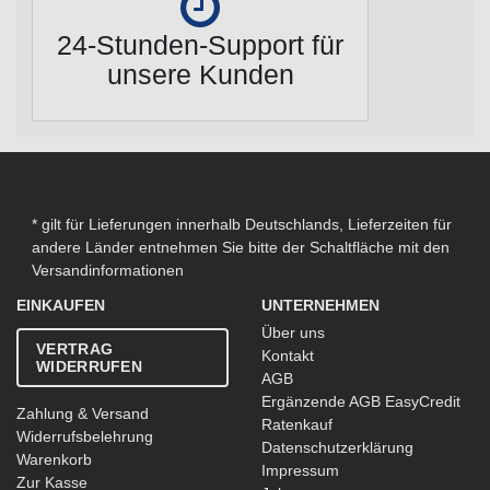
24-Stunden-Support für
unsere Kunden
* gilt für Lieferungen innerhalb Deutschlands, Lieferzeiten für
andere Länder entnehmen Sie bitte der Schaltfläche mit den
Versandinformationen
EINKAUFEN
UNTERNEHMEN
Über uns
VERTRAG
Kontakt
WIDERRUFEN
AGB
Ergänzende AGB EasyCredit
Zahlung & Versand
Ratenkauf
Widerrufsbelehrung
Datenschutzerklärung
Warenkorb
Impressum
Zur Kasse