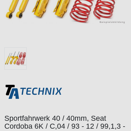
Sportfahrwerk 40 / 40mm, Seat
Cordoba 6K / C,04 / 93 - 12 / 99,1,3 -