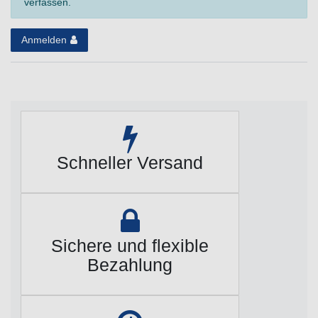
verfassen.
Anmelden
Schneller Versand
Sichere und flexible
Bezahlung