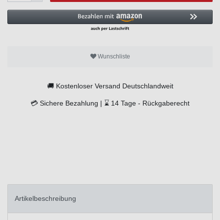
Wunschliste
🚚
Kostenloser Versand Deutschlandweit
💳
Sichere Bezahlung |
⌛
14 Tage -
Rückgaberecht
Artikelbeschreibung