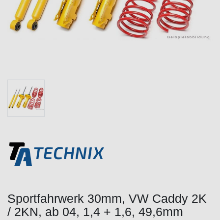
Sportfahrwerk 30mm, VW Caddy 2K
/ 2KN, ab 04, 1,4 + 1,6, 49,6mm