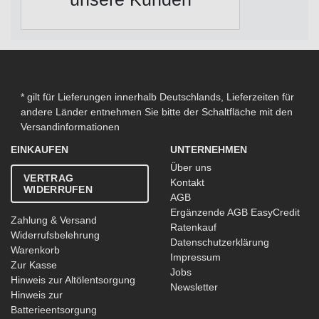
* gilt für Lieferungen innerhalb Deutschlands, Lieferzeiten für
andere Länder entnehmen Sie bitte der Schaltfläche mit den
Versandinformationen
EINKAUFEN
UNTERNEHMEN
Über uns
VERTRAG
Kontakt
WIDERRUFEN
AGB
Ergänzende AGB EasyCredit
Zahlung & Versand
Ratenkauf
Widerrufsbelehrung
Datenschutzerklärung
Warenkorb
Impressum
Zur Kasse
Jobs
Hinweis zur Altölentsorgung
Newsletter
Hinweis zur
Batterieentsorgung