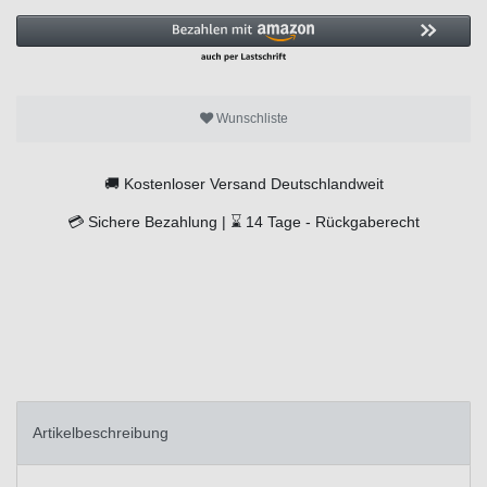
Wunschliste
🚚
Kostenloser Versand Deutschlandweit
💳
Sichere Bezahlung |
⌛
14 Tage -
Rückgaberecht
Artikelbeschreibung