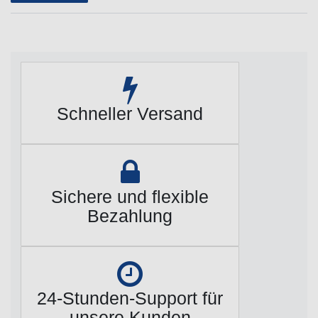
Schneller Versand
Sichere und flexible
Bezahlung
24-Stunden-Support für
unsere Kunden