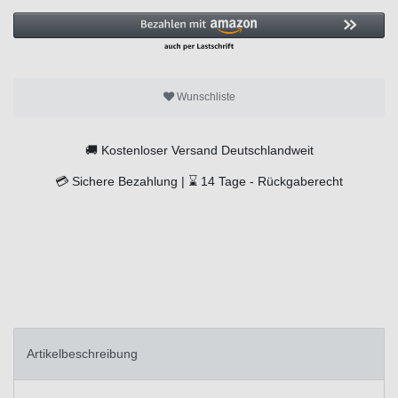
Wunschliste
🚚
Kostenloser Versand Deutschlandweit
💳
Sichere Bezahlung |
⌛
14 Tage -
Rückgaberecht
Artikelbeschreibung