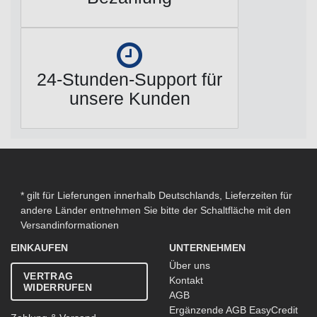
24-Stunden-Support für
unsere Kunden
* gilt für Lieferungen innerhalb Deutschlands, Lieferzeiten für
andere Länder entnehmen Sie bitte der Schaltfläche mit den
Versandinformationen
EINKAUFEN
UNTERNEHMEN
Über uns
VERTRAG
Kontakt
WIDERRUFEN
AGB
Ergänzende AGB EasyCredit