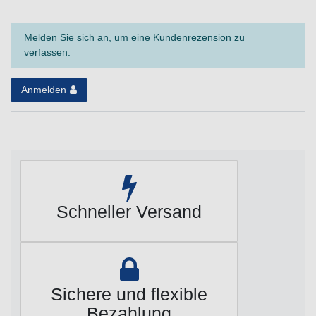
Melden Sie sich an, um eine Kundenrezension zu
verfassen.
Anmelden
Schneller Versand
Sichere und flexible
Bezahlung