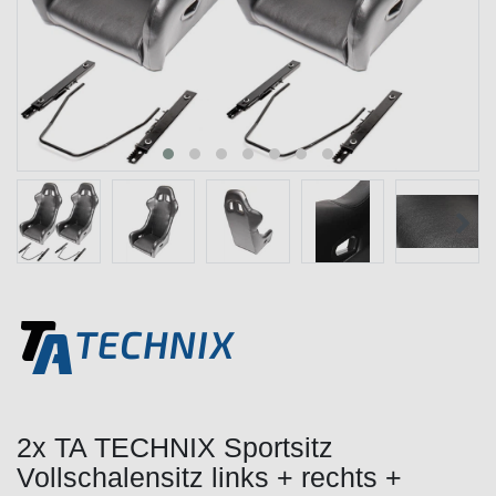
2x TA TECHNIX Sportsitz
Vollschalensitz links + rechts +