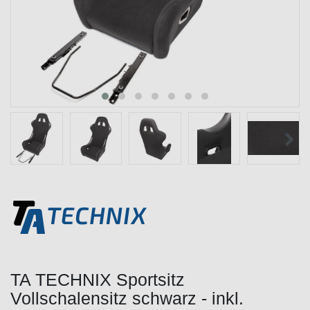
TA TECHNIX Sportsitz
Vollschalensitz schwarz - inkl.