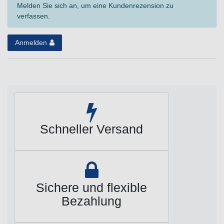
Melden Sie sich an, um eine Kundenrezension zu
verfassen.
Anmelden
Schneller Versand
Sichere und flexible
Bezahlung