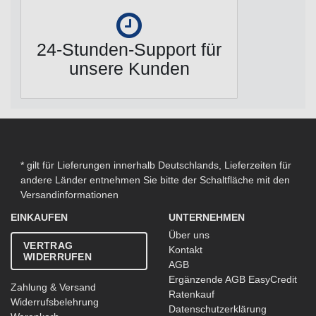
24-Stunden-Support für
unsere Kunden
* gilt für Lieferungen innerhalb Deutschlands, Lieferzeiten für
andere Länder entnehmen Sie bitte der Schaltfläche mit den
Versandinformationen
EINKAUFEN
UNTERNEHMEN
Über uns
VERTRAG
Kontakt
WIDERRUFEN
AGB
Ergänzende AGB EasyCredit
Zahlung & Versand
Ratenkauf
Widerrufsbelehrung
Datenschutzerklärung