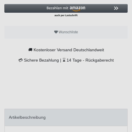
Wunschliste
🚚
Kostenloser Versand Deutschlandweit
💳
Sichere Bezahlung |
⌛
14 Tage -
Rückgaberecht
Artikelbeschreibung