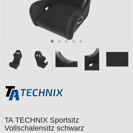
TA TECHNIX Sportsitz
Vollschalensitz schwarz