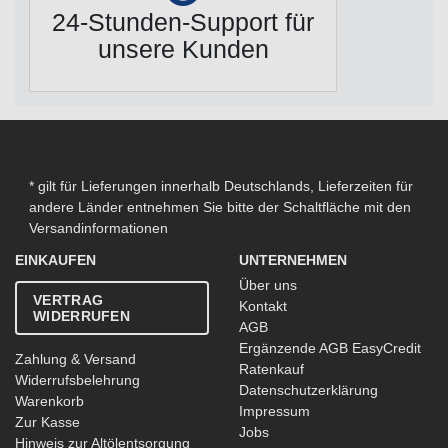
24-Stunden-Support für
unsere Kunden
* gilt für Lieferungen innerhalb Deutschlands, Lieferzeiten für
andere Länder entnehmen Sie bitte der Schaltfläche mit den
Versandinformationen
EINKAUFEN
UNTERNEHMEN
Über uns
VERTRAG
Kontakt
WIDERRUFEN
AGB
Ergänzende AGB EasyCredit
Zahlung & Versand
Ratenkauf
Widerrufsbelehrung
Datenschutzerklärung
Warenkorb
Impressum
Zur Kasse
Jobs
Hinweis zur Altölentsorgung