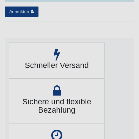
Anmelden
Schneller Versand
Sichere und flexible
Bezahlung