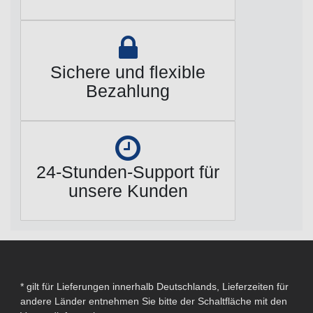
Sichere und flexible
Bezahlung
24-Stunden-Support für
unsere Kunden
* gilt für Lieferungen innerhalb Deutschlands, Lieferzeiten für
andere Länder entnehmen Sie bitte der Schaltfläche mit den