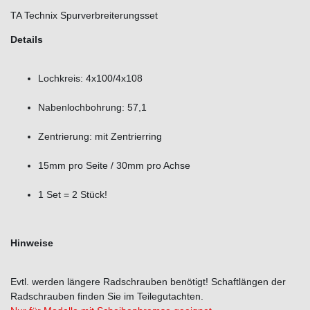
TA Technix Spurverbreiterungsset
Details
Lochkreis: 4x100/4x108
Nabenlochbohrung: 57,1
Zentrierung: mit Zentrierring
15mm pro Seite / 30mm pro Achse
1 Set = 2 Stück!
Hinweise
Evtl. werden längere Radschrauben benötigt! Schaftlängen der
Radschrauben finden Sie im Teilegutachten.