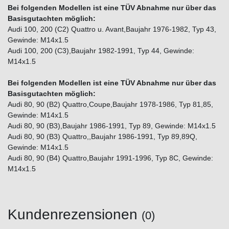
Bei folgenden Modellen ist eine TÜV Abnahme nur über das
Basisgutachten möglich:
Audi 100, 200 (C2) Quattro u. Avant,Baujahr 1976-1982, Typ 43,
Gewinde: M14x1.5
Audi 100, 200 (C3),Baujahr 1982-1991, Typ 44, Gewinde:
M14x1.5
Bei folgenden Modellen ist eine TÜV Abnahme nur über das
Basisgutachten möglich:
Audi 80, 90 (B2) Quattro,Coupe,Baujahr 1978-1986, Typ 81,85,
Gewinde: M14x1.5
Audi 80, 90 (B3),Baujahr 1986-1991, Typ 89, Gewinde: M14x1.5
Audi 80, 90 (B3) Quattro,,Baujahr 1986-1991, Typ 89,89Q,
Gewinde: M14x1.5
Audi 80, 90 (B4) Quattro,Baujahr 1991-1996, Typ 8C, Gewinde:
M14x1.5
Kundenrezensionen
(0)