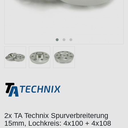
2x TA Technix Spurverbreiterung
15mm, Lochkreis: 4x100 + 4x108