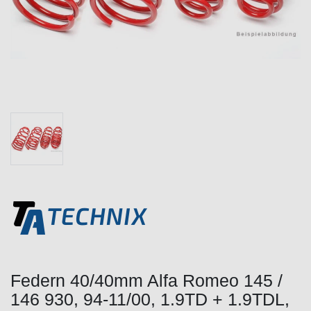
Federn 40/40mm Alfa Romeo 145 /
146 930, 94-11/00, 1.9TD + 1.9TDL,