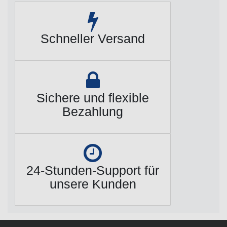
Schneller Versand
Sichere und flexible
Bezahlung
24-Stunden-Support für
unsere Kunden