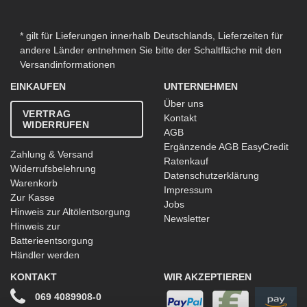
* gilt für Lieferungen innerhalb Deutschlands, Lieferzeiten für
andere Länder entnehmen Sie bitte der Schaltfläche mit den
Versandinformationen
EINKAUFEN
UNTERNEHMEN
Über uns
VERTRAG
Kontakt
WIDERRUFEN
AGB
Ergänzende AGB EasyCredit
Zahlung & Versand
Ratenkauf
Widerrufsbelehrung
Datenschutzerklärung
Warenkorb
Impressum
Zur Kasse
Jobs
Hinweis zur Altölentsorgung
Newsletter
Hinweis zur
Batterieentsorgung
Händler werden
KONTAKT
WIR AKZEPTIEREN
069 4089908-0