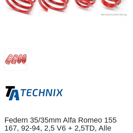
Federn 35/35mm Alfa Romeo 155
167, 92-94, 2,5 V6 + 2,5TD, Alle