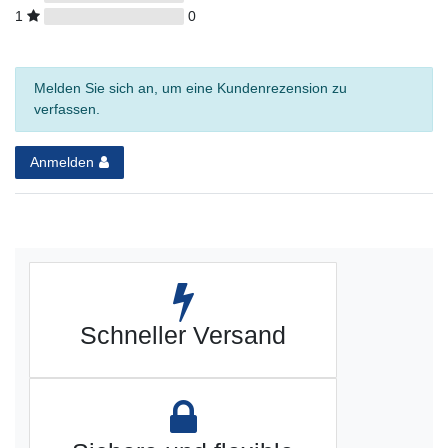
1
0
Melden Sie sich an, um eine Kundenrezension zu
verfassen.
Anmelden
Schneller Versand