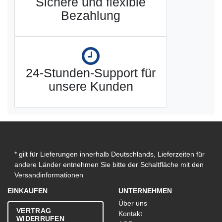
Sichere und flexible
Bezahlung
24-Stunden-Support für
unsere Kunden
* gilt für Lieferungen innerhalb Deutschlands, Lieferzeiten für
andere Länder entnehmen Sie bitte der Schaltfläche mit den
Versandinformationen
EINKAUFEN
UNTERNEHMEN
Über uns
VERTRAG
Kontakt
WIDERRUFEN