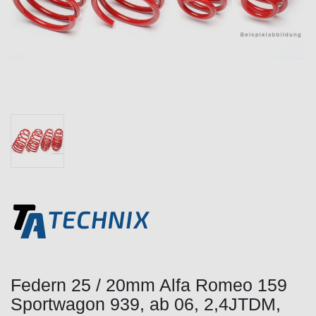
Federn 25 / 20mm Alfa Romeo 159
Sportwagon 939, ab 06, 2,4JTDM,