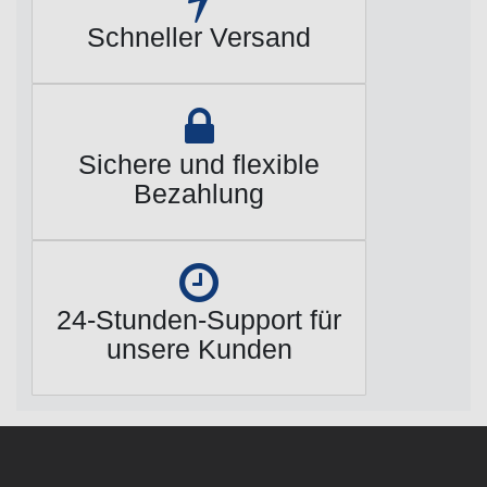
Schneller Versand
Sichere und flexible
Bezahlung
24-Stunden-Support für
unsere Kunden