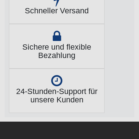
Schneller Versand
Sichere und flexible
Bezahlung
24-Stunden-Support für
unsere Kunden