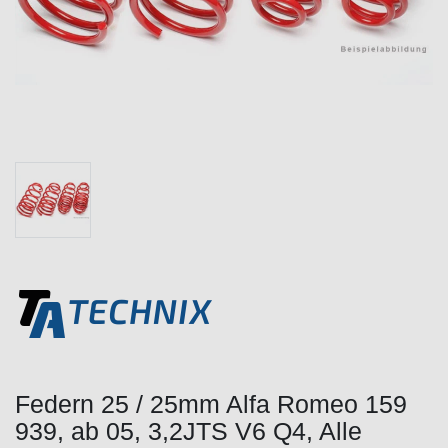
Federn 25 / 25mm Alfa Romeo 159
939, ab 05, 3,2JTS V6 Q4, Alle