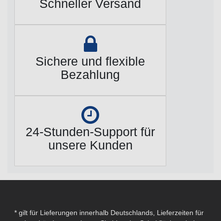
Schneller Versand
Sichere und flexible
Bezahlung
24-Stunden-Support für
unsere Kunden
* gilt für Lieferungen innerhalb Deutschlands, Lieferzeiten für