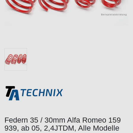
Federn 35 / 30mm Alfa Romeo 159
939, ab 05, 2,4JTDM, Alle Modelle